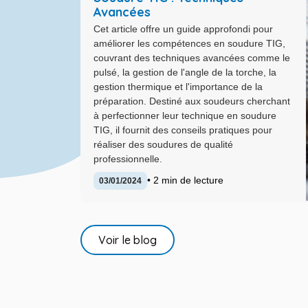
Avancées
Cet article offre un guide approfondi pour
améliorer les compétences en soudure TIG,
couvrant des techniques avancées comme le
pulsé, la gestion de l'angle de la torche, la
gestion thermique et l'importance de la
préparation. Destiné aux soudeurs cherchant
à perfectionner leur technique en soudure
TIG, il fournit des conseils pratiques pour
réaliser des soudures de qualité
professionnelle.
• 2 min de lecture
03/01/2024
Voir le blog