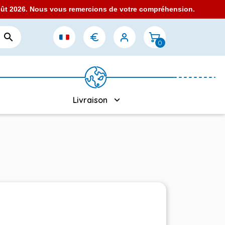
août 2026. Nous vous remercions de votre compréhension.

0
Livraison