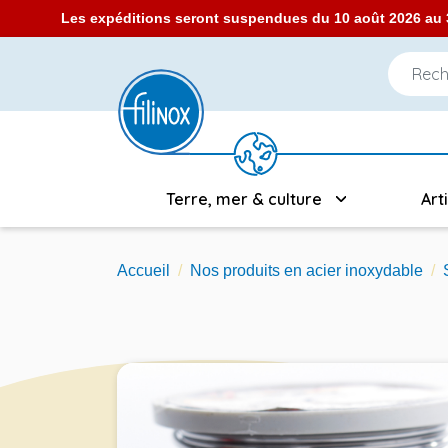
Les expéditions seront suspendues du 10 août 2026 au 3
Terre, mer & culture
Art
Accueil
Nos produits en acier inoxydable