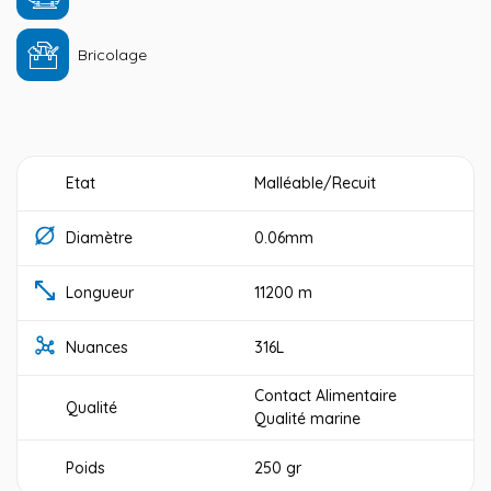
Bricolage
Etat
Malléable/Recuit
Diamètre
0.06mm
Longueur
11200 m
Nuances
316L
Contact Alimentaire
Qualité
Qualité marine
Poids
250 gr