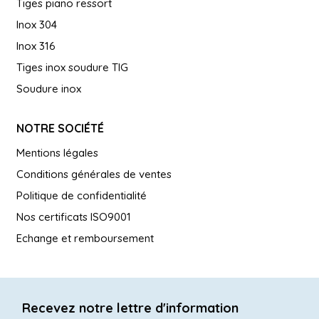
Tiges piano ressort
Inox 304
Inox 316
Tiges inox soudure TIG
Soudure inox
NOTRE SOCIÉTÉ
Mentions légales
Conditions générales de ventes
Politique de confidentialité
Nos certificats ISO9001
Echange et remboursement
Recevez notre lettre d'information