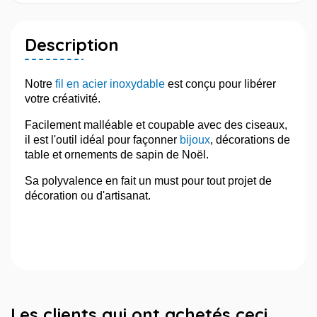
Description
Notre
fil en acier inoxydable
est conçu pour libérer
votre créativité.
Facilement malléable et coupable avec des ciseaux,
il est l'outil idéal pour façonner
bijoux
, décorations de
table et ornements de sapin de Noël.
Sa polyvalence en fait un must pour tout projet de
décoration ou d'artisanat.
Les clients qui ont achetés ceci