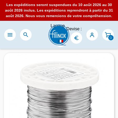
Les expéditions seront suspendues du 10 août 2026 au 30
août 2026 inclus. Les expéditions reprendront à partir du 31
août 2026. Nous vous remercions de votre compréhension.
Langue
Devise :
:


0