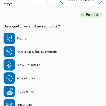
TTC
En stock
Dans quel univers utiliser ce produit ?
Pêche
Artisanat & loisirs créatifs
Art & Sculpture
Art culinaire
Modélisme
Bricolage