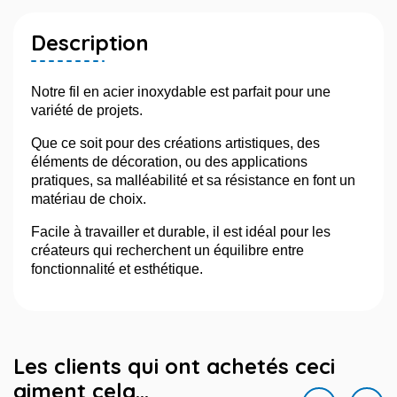
Description
Notre fil en acier inoxydable est parfait pour une
variété de projets.
Que ce soit pour des créations artistiques, des
éléments de décoration, ou des applications
pratiques, sa malléabilité et sa résistance en font un
matériau de choix.
Facile à travailler et durable, il est idéal pour les
créateurs qui recherchent un équilibre entre
fonctionnalité et esthétique.
Les clients qui ont achetés ceci
aiment cela...