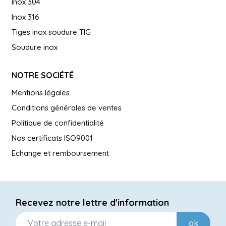
Inox 304
Inox 316
Tiges inox soudure TIG
Soudure inox
NOTRE SOCIÉTÉ
Mentions légales
Conditions générales de ventes
Politique de confidentialité
Nos certificats ISO9001
Echange et remboursement
Recevez notre lettre d'information
ok