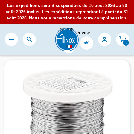
Les expéditions seront suspendues du 10 août 2026 au 30
août 2026 inclus. Les expéditions reprendront à partir du 31
août 2026. Nous vous remercions de votre compréhension.
Langue
Devise :
:


0