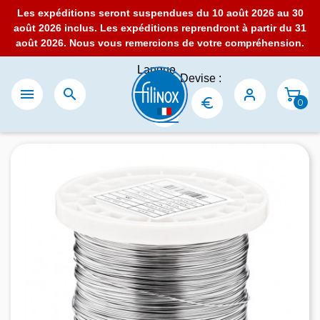
Les expéditions seront suspendues du 10 août 2026 au 30
août 2026 inclus. Les expéditions reprendront à partir du 31
août 2026. Nous vous remercions de votre compréhension.
Langue
Devise :
:


0