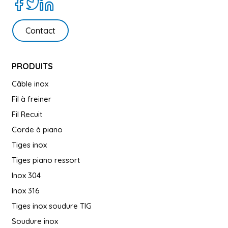
Contact
PRODUITS
Câble inox
Fil à freiner
Fil Recuit
Corde à piano
Tiges inox
Tiges piano ressort
Inox 304
Inox 316
Tiges inox soudure TIG
Soudure inox