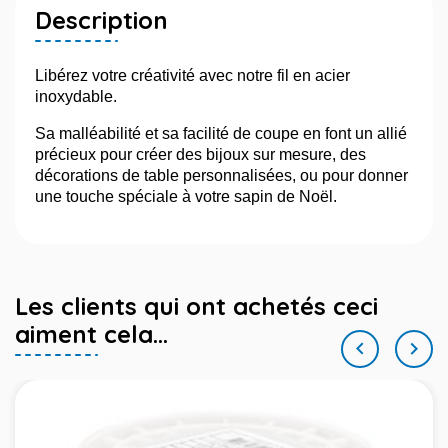
Description
Libérez votre créativité avec notre fil en acier
inoxydable.
Sa malléabilité et sa facilité de coupe en font un allié
précieux pour créer des bijoux sur mesure, des
décorations de table personnalisées, ou pour donner
une touche spéciale à votre sapin de Noël.
Les clients qui ont achetés ceci
aiment cela...

