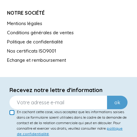
NOTRE SOCIÉTÉ
Mentions légales
Conditions générales de ventes
Politique de confidentialité
Nos certificats ISO9001
Echange et remboursement
Recevez notre lettre d'information
ok
En cochant cette case, vous acceptez que les informations saisies
dans ce formulaire soient utilisées dans le cadre de la demande de
contact et de la relation commerciale qui peut en découler. Pour
connaître et exercer vos droits, veuillez consulter notre
politique
de confidentialité
.