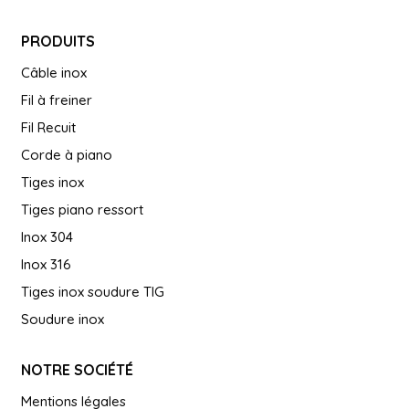
PRODUITS
Câble inox
Fil à freiner
Fil Recuit
Corde à piano
Tiges inox
Tiges piano ressort
Inox 304
Inox 316
Tiges inox soudure TIG
Soudure inox
NOTRE SOCIÉTÉ
Mentions légales