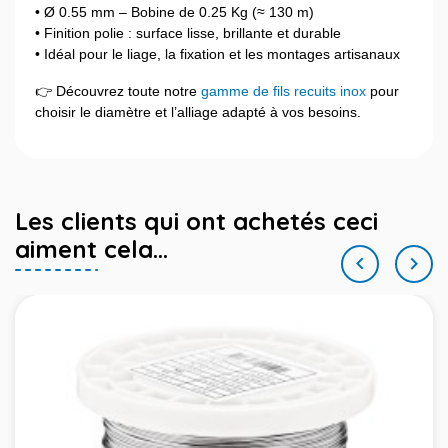
• Ø 0.55 mm – Bobine de 0.25 Kg (≈ 130 m)
• Finition polie : surface lisse, brillante et durable
• Idéal pour le liage, la fixation et les montages artisanaux
👉 Découvrez toute notre
gamme de fils recuits inox
pour
choisir le diamètre et l’alliage adapté à vos besoins.
Les clients qui ont achetés ceci
aiment cela...

