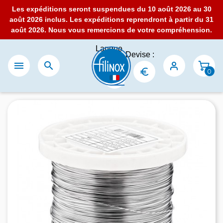
Les expéditions seront suspendues du 10 août 2026 au 30
août 2026 inclus. Les expéditions reprendront à partir du 31
août 2026. Nous vous remercions de votre compréhension.
Langue
Devise :
:


0