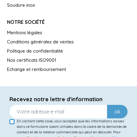
Soudure inox
NOTRE SOCIÉTÉ
Mentions légales
Conditions générales de ventes
Politique de confidentialité
Nos certificats ISO9001
Echange et remboursement
Recevez notre lettre d'information
ok
En cochant cette case, vous acceptez que les informations saisies
dans ce formulaire soient utilisées dans le cadre de la demande de
contact et de la relation commerciale qui peut en découler. Pour