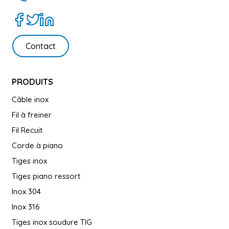
Contact
PRODUITS
Câble inox
Fil à freiner
Fil Recuit
Corde à piano
Tiges inox
Tiges piano ressort
Inox 304
Inox 316
Tiges inox soudure TIG