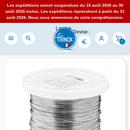
Les expéditions seront suspendues du 10 août 2026 au 30
août 2026 inclus. Les expéditions reprendront à partir du 31
août 2026. Nous vous remercions de votre compréhension.
Langue
Devise :
:


0