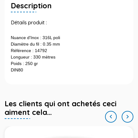
Description
Détails produit :
Nuance d'Inox : 316L poli
Diamètre du fil : 0.35 mm
Référence : 14792
Longueur : 330 mètres
Poids : 250 gr
DIN80
Les clients qui ont achetés ceci
aiment cela...

