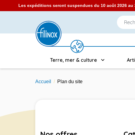
Les expéditions seront suspendues du 10 août 2026 au 3
Terre, mer & culture
Art
Accueil
Plan du site
Nos offres
Cat