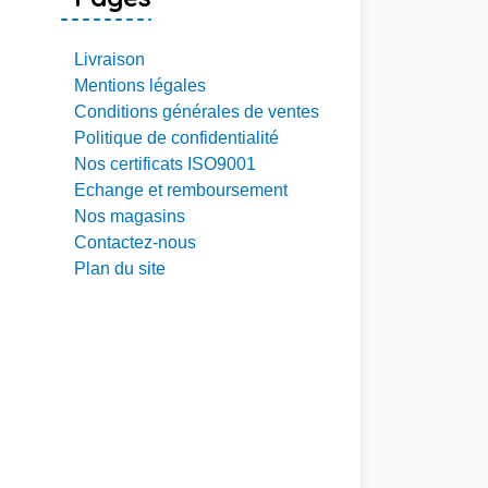
Livraison
Mentions légales
Conditions générales de ventes
Politique de confidentialité
Nos certificats ISO9001
Echange et remboursement
Nos magasins
Contactez-nous
Plan du site