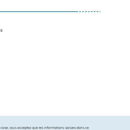
es
 case, vous acceptez que les informations saisies dans ce