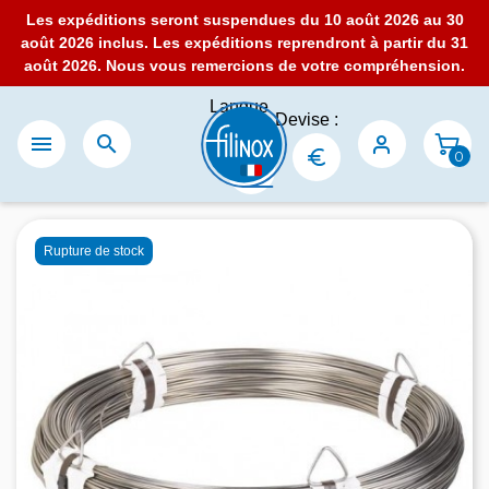
Les expéditions seront suspendues du 10 août 2026 au 30
août 2026 inclus. Les expéditions reprendront à partir du 31
août 2026. Nous vous remercions de votre compréhension.
Langue
Devise :
:


0
Rupture de stock