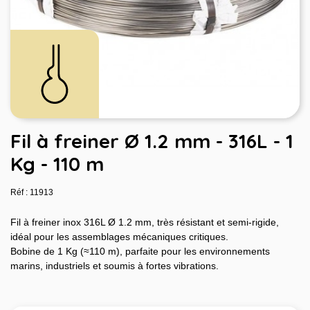
Fil à freiner Ø 1.2 mm - 316L - 1
Kg - 110 m
Réf : 11913
Fil à freiner inox 316L Ø 1.2 mm, très résistant et semi-rigide,
idéal pour les assemblages mécaniques critiques.
Bobine de 1 Kg (≈110 m), parfaite pour les environnements
marins, industriels et soumis à fortes vibrations.