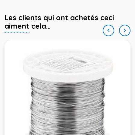
Les clients qui ont achetés ceci
aiment cela...

