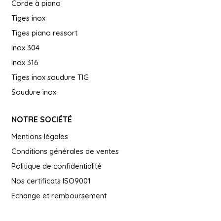
Corde à piano
Tiges inox
Tiges piano ressort
Inox 304
Inox 316
Tiges inox soudure TIG
Soudure inox
NOTRE SOCIÉTÉ
Mentions légales
Conditions générales de ventes
Politique de confidentialité
Nos certificats ISO9001
Echange et remboursement