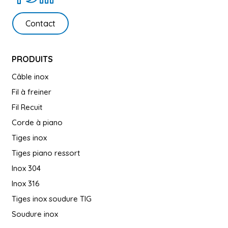
Contact
PRODUITS
Câble inox
Fil à freiner
Fil Recuit
Corde à piano
Tiges inox
Tiges piano ressort
Inox 304
Inox 316
Tiges inox soudure TIG
Soudure inox