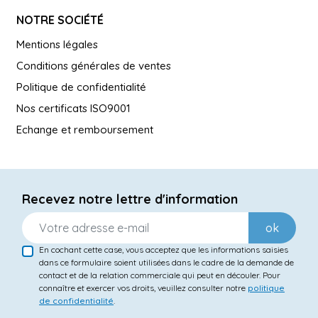
NOTRE SOCIÉTÉ
Mentions légales
Conditions générales de ventes
Politique de confidentialité
Nos certificats ISO9001
Echange et remboursement
Recevez notre lettre d'information
ok
En cochant cette case, vous acceptez que les informations saisies
dans ce formulaire soient utilisées dans le cadre de la demande de
contact et de la relation commerciale qui peut en découler. Pour
connaître et exercer vos droits, veuillez consulter notre
politique
de confidentialité
.