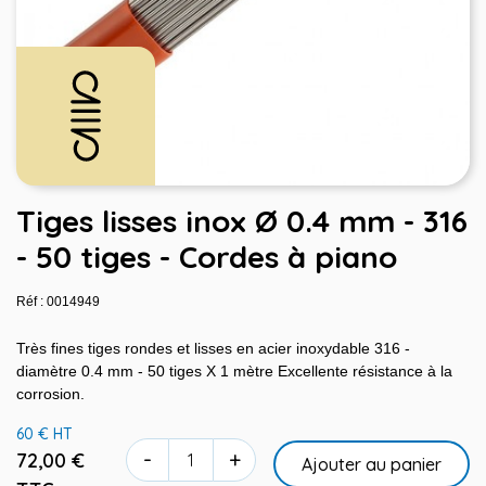
Tiges lisses inox Ø 0.4 mm - 316
- 50 tiges - Cordes à piano
Réf : 0014949
Très fines tiges rondes et lisses en acier inoxydable 316 -
diamètre 0.4 mm - 50 tiges X 1 mètre Excellente résistance à la
corrosion.
60 € HT
-
+
72,00 €
Ajouter au panier