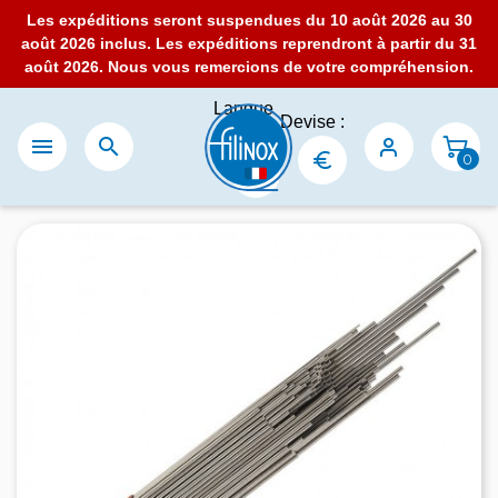
Les expéditions seront suspendues du 10 août 2026 au 30
août 2026 inclus. Les expéditions reprendront à partir du 31
août 2026. Nous vous remercions de votre compréhension.
Langue
Devise :
:


0