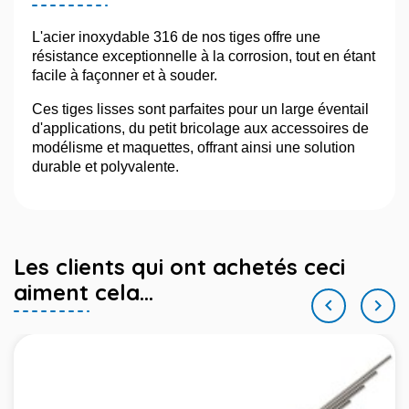
L'acier inoxydable 316 de nos tiges offre une
résistance exceptionnelle à la corrosion, tout en étant
facile à façonner et à souder.
Ces tiges lisses sont parfaites pour un large éventail
d'applications, du petit bricolage aux accessoires de
modélisme et maquettes, offrant ainsi une solution
durable et polyvalente.
Les clients qui ont achetés ceci
aiment cela...

