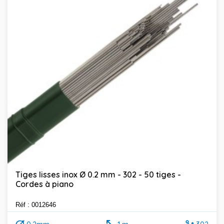
Tiges lisses inox Ø 0.2 mm - 302 - 50 tiges -
Cordes à piano
Réf : 0012646