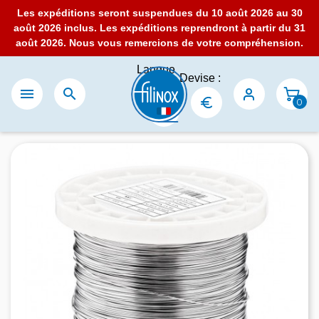
Les expéditions seront suspendues du 10 août 2026 au 30
août 2026 inclus. Les expéditions reprendront à partir du 31
août 2026. Nous vous remercions de votre compréhension.
Langue
Devise :
:


0