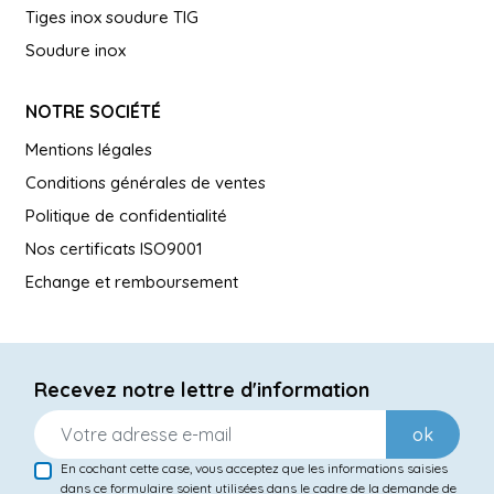
Tiges inox soudure TIG
Soudure inox
NOTRE SOCIÉTÉ
Mentions légales
Conditions générales de ventes
Politique de confidentialité
Nos certificats ISO9001
Echange et remboursement
Recevez notre lettre d'information
ok
En cochant cette case, vous acceptez que les informations saisies
dans ce formulaire soient utilisées dans le cadre de la demande de