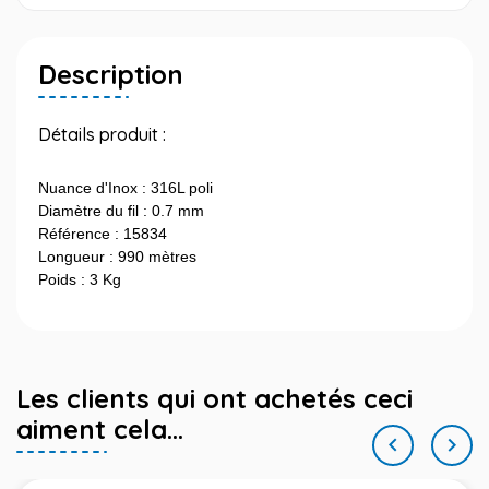
Description
Détails produit :
Nuance d'Inox : 316L poli
Diamètre du fil : 0.7 mm
Référence : 15834
Longueur : 990 mètres
Poids : 3 Kg
Les clients qui ont achetés ceci
aiment cela...

