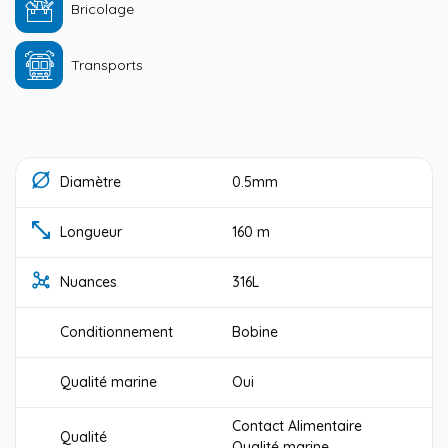
Bricolage
Transports
Diamètre
0.5mm
Longueur
160 m
Nuances
316L
Conditionnement
Bobine
Qualité marine
Oui
Contact Alimentaire
Qualité
Qualité marine