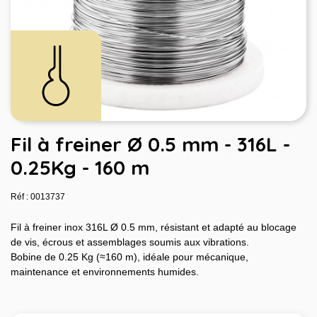
Fil à freiner Ø 0.5 mm - 316L -
0.25Kg - 160 m
Réf : 0013737
Fil à freiner inox 316L Ø 0.5 mm, résistant et adapté au blocage
de vis, écrous et assemblages soumis aux vibrations.
Bobine de 0.25 Kg (≈160 m), idéale pour mécanique,
maintenance et environnements humides.