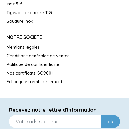
Inox 316
Tiges inox soudure TIG
Soudure inox
NOTRE SOCIÉTÉ
Mentions légales
Conditions générales de ventes
Politique de confidentialité
Nos certificats ISO9001
Echange et remboursement
Recevez notre lettre d'information
ok