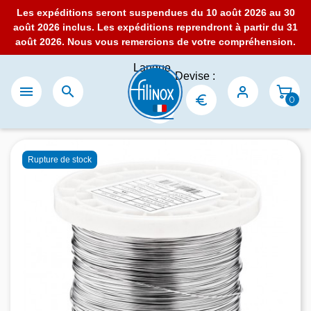
Les expéditions seront suspendues du 10 août 2026 au 30
août 2026 inclus. Les expéditions reprendront à partir du 31
août 2026. Nous vous remercions de votre compréhension.
Langue
Devise :
:


0
Rupture de stock