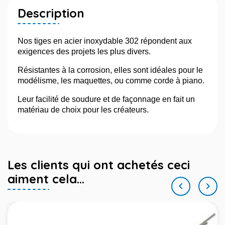
Description
Nos tiges en acier inoxydable 302 répondent aux
exigences des projets les plus divers.
Résistantes à la corrosion, elles sont idéales pour le
modélisme, les maquettes, ou comme corde à piano.
Leur facilité de soudure et de façonnage en fait un
matériau de choix pour les créateurs.
Les clients qui ont achetés ceci
aiment cela...

