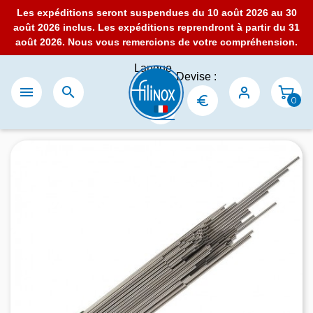
Les expéditions seront suspendues du 10 août 2026 au 30
août 2026 inclus. Les expéditions reprendront à partir du 31
août 2026. Nous vous remercions de votre compréhension.
Langue
Devise :
:


0