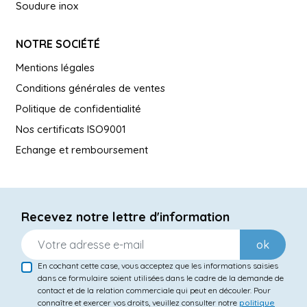
Soudure inox
NOTRE SOCIÉTÉ
Mentions légales
Conditions générales de ventes
Politique de confidentialité
Nos certificats ISO9001
Echange et remboursement
Recevez notre lettre d'information
ok
En cochant cette case, vous acceptez que les informations saisies
dans ce formulaire soient utilisées dans le cadre de la demande de
contact et de la relation commerciale qui peut en découler. Pour
connaître et exercer vos droits, veuillez consulter notre
politique