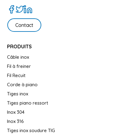
Contact
PRODUITS
Câble inox
Fil à freiner
Fil Recuit
Corde à piano
Tiges inox
Tiges piano ressort
Inox 304
Inox 316
Tiges inox soudure TIG