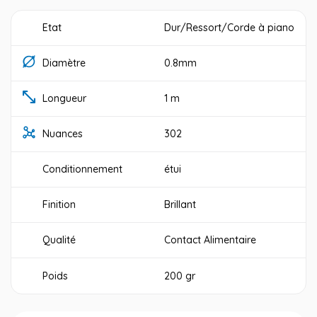
Etat
Dur/Ressort/Corde à piano
Diamètre
0.8mm
Longueur
1 m
Nuances
302
Conditionnement
étui
Finition
Brillant
Qualité
Contact Alimentaire
Poids
200 gr