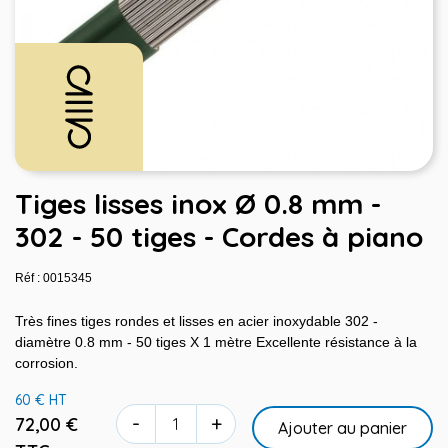
Tiges lisses inox Ø 0.8 mm -
302 - 50 tiges - Cordes à piano
Réf : 0015345
Très fines tiges rondes et lisses en acier inoxydable 302 -
diamètre 0.8 mm - 50 tiges X 1 mètre Excellente résistance à la
corrosion.
60 € HT
-
+
72,00 €
Ajouter au panier