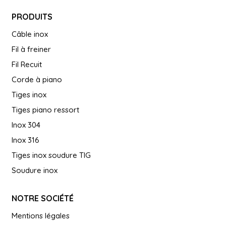
PRODUITS
Câble inox
Fil à freiner
Fil Recuit
Corde à piano
Tiges inox
Tiges piano ressort
Inox 304
Inox 316
Tiges inox soudure TIG
Soudure inox
NOTRE SOCIÉTÉ
Mentions légales