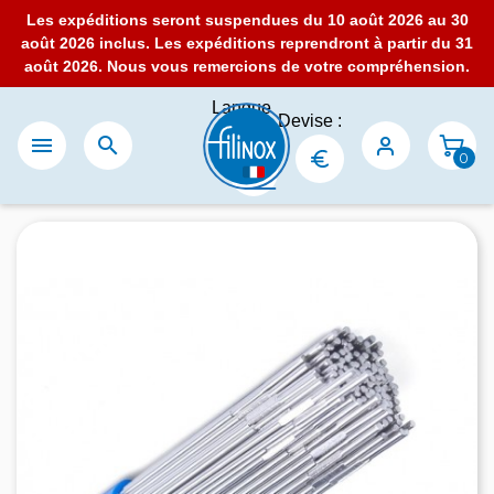
Les expéditions seront suspendues du 10 août 2026 au 30
août 2026 inclus. Les expéditions reprendront à partir du 31
août 2026. Nous vous remercions de votre compréhension.
Langue
Devise :
:


0