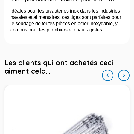
Idéales pour les tuyauteries inox dans les industries
navales et alimentaires, ces tiges sont parfaites pour
le soudage de toutes pièces en acier inoxydable, y
compris pour les plombiers et chauffagistes.
Les clients qui ont achetés ceci
aiment cela...

