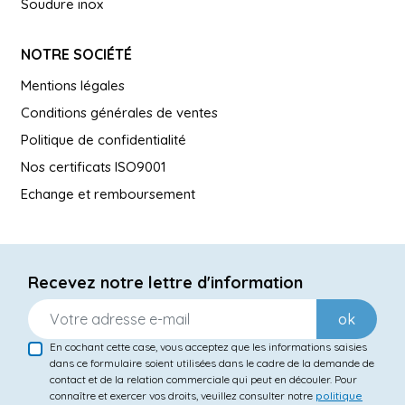
Soudure inox
NOTRE SOCIÉTÉ
Mentions légales
Conditions générales de ventes
Politique de confidentialité
Nos certificats ISO9001
Echange et remboursement
Recevez notre lettre d'information
ok
En cochant cette case, vous acceptez que les informations saisies
dans ce formulaire soient utilisées dans le cadre de la demande de
contact et de la relation commerciale qui peut en découler. Pour
connaître et exercer vos droits, veuillez consulter notre
politique