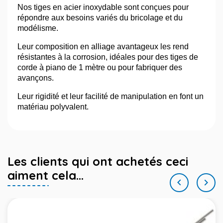
Nos tiges en acier inoxydable sont conçues pour
répondre aux besoins variés du bricolage et du
modélisme.
Leur composition en alliage avantageux les rend
résistantes à la corrosion, idéales pour des tiges de
corde à piano de 1 mètre ou pour fabriquer des
avançons.
Leur rigidité et leur facilité de manipulation en font un
matériau polyvalent.
Les clients qui ont achetés ceci
aiment cela...

