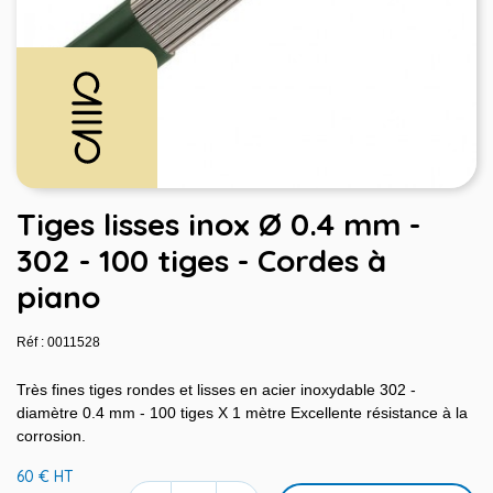
Tiges lisses inox Ø 0.4 mm -
302 - 100 tiges - Cordes à
piano
Réf : 0011528
Très fines tiges rondes et lisses en acier inoxydable 302 -
diamètre 0.4 mm - 100 tiges X 1 mètre Excellente résistance à la
corrosion.
60 € HT