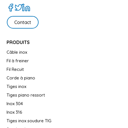
Contact
PRODUITS
Câble inox
Fil à freiner
Fil Recuit
Corde à piano
Tiges inox
Tiges piano ressort
Inox 304
Inox 316
Tiges inox soudure TIG