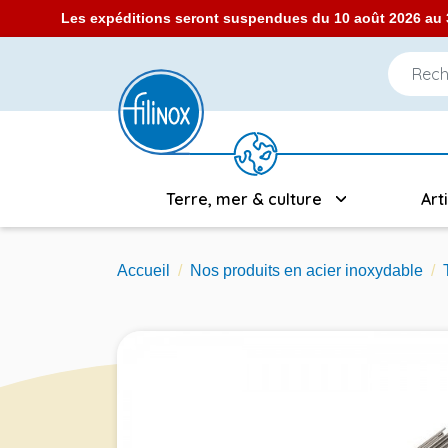
Les expéditions seront suspendues du 10 août 2026 au 3
Terre, mer & culture
Art
Accueil
Nos produits en acier inoxydable