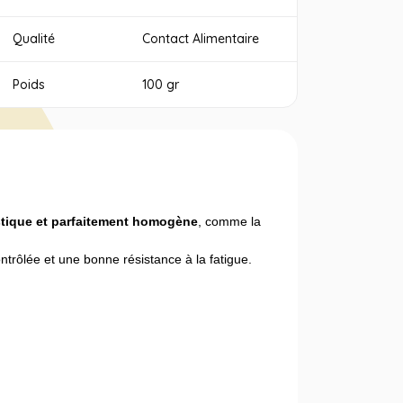
Qualité
Contact Alimentaire
Poids
100 gr
astique et parfaitement homogène
, comme la
contrôlée et une bonne résistance à la fatigue.